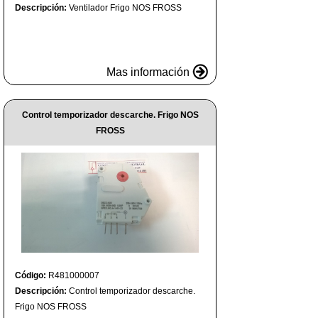
Descripción:
Ventilador Frigo NOS FROSS
Mas información
Control temporizador descarche. Frigo NOS
FROSS
Código:
R481000007
Descripción:
Control temporizador descarche.
Frigo NOS FROSS