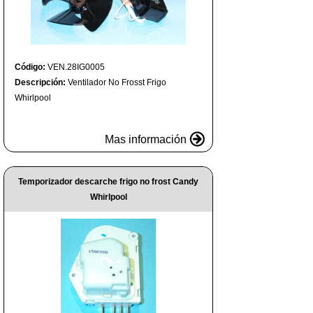
Código:
VEN.28IG0005
Descripción:
Ventilador No Frosst Frigo
Whirlpool
Mas información
Temporizador descarche frigo no frost Candy
Whirlpool