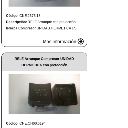
Código:
CNE.2373.18
Descripción:
RELE Arranque con protección
térmica Compresor UNIDAD HERMETICA 1/6
Mas información
RELE Arranque Compresor UNIDAD
HERMETICA con protección
Código:
CNE.CH60.6194