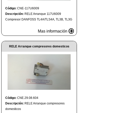
Código:
CNE-117U6009
Descripción:
RELE Arranque 117U6009
Compresor DANFOSS TL4A/TLS4A, TL3B, TL3G
Mas información
RELE Arranque compresores domesticos
Código:
CNE.29.08.604
Descripción:
RELE Arranque compresores
domesticos