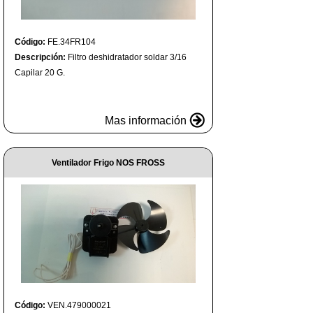
Código:
FE.34FR104
Descripción:
Filtro deshidratador soldar 3/16
Capilar 20 G.
Mas información
Ventilador Frigo NOS FROSS
Código:
VEN.479000021