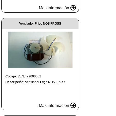
Mas información
Ventilador Frigo NOS FROSS
Código:
VEN.479000062
Descripción:
Ventilador Frigo NOS FROSS
Mas información