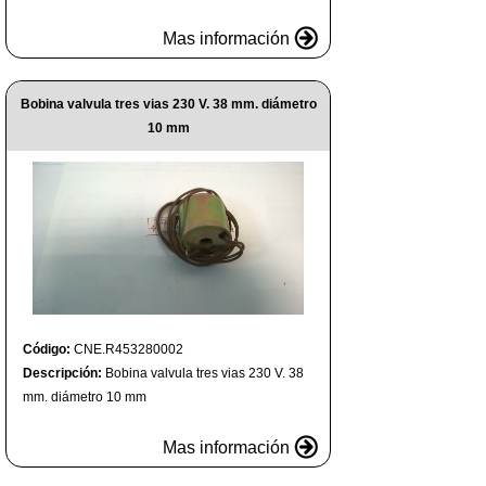
Mas información
Bobina valvula tres vias 230 V. 38 mm. diámetro
10 mm
Código:
CNE.R453280002
Descripción:
Bobina valvula tres vias 230 V. 38
mm. diámetro 10 mm
Mas información