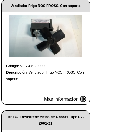
Ventilador Frigo NOS FROSS. Con soporte
Código:
VEN.479200001
Descripción:
Ventilador Frigo NOS FROSS. Con
soporte
Mas información
RELOJ Descarche ciclos de 4 horas. Tipo RZ-
2001-21