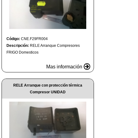
Código:
CNE.F29FR004
Descripción:
RELE Arranque Compresores
FRIGO Domesticos
Mas información
RELE Arranque con protección térmica
Compresor UNIDAD