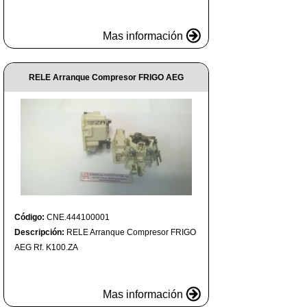
Mas información
RELE Arranque Compresor FRIGO AEG
Código:
CNE.444100001
Descripción:
RELE Arranque Compresor FRIGO
AEG Rf. K100.ZA
Mas información