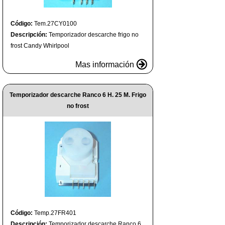
Código:
Tem.27CY0100
Descripción:
Temporizador descarche frigo no
frost Candy Whirlpool
Mas información
Temporizador descarche Ranco 6 H. 25 M. Frigo
no frost
Código:
Temp.27FR401
Descripción:
Temporizador descarche Ranco 6