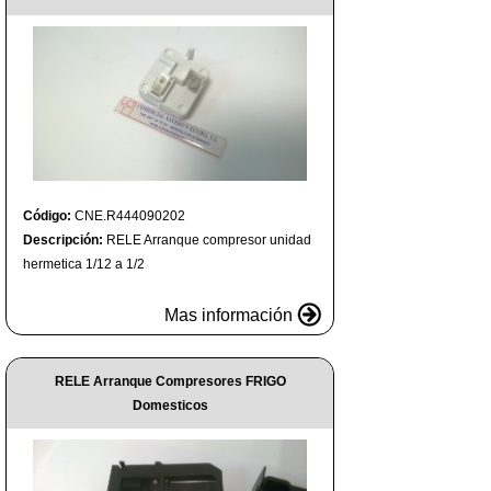
Código:
CNE.R444090202
Descripción:
RELE Arranque compresor unidad
hermetica 1/12 a 1/2
Mas información
RELE Arranque Compresores FRIGO
Domesticos