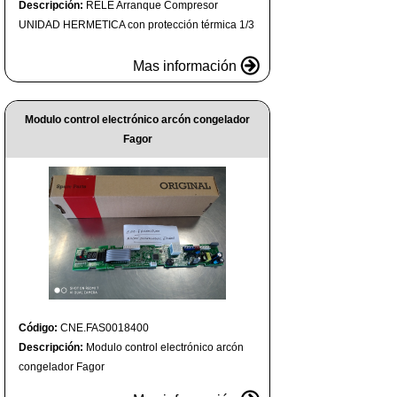
Descripción:
RELE Arranque Compresor
UNIDAD HERMETICA con protección térmica 1/3
Mas información
Modulo control electrónico arcón congelador
Fagor
Código:
CNE.FAS0018400
Descripción:
Modulo control electrónico arcón
congelador Fagor